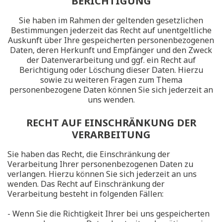
BERICHTIGUNG
Sie haben im Rahmen der geltenden gesetzlichen
Bestimmungen jederzeit das Recht auf unentgeltliche
Auskunft über Ihre gespeicherten personenbezogenen
Daten, deren Herkunft und Empfänger und den Zweck
der Datenverarbeitung und ggf. ein Recht auf
Berichtigung oder Löschung dieser Daten. Hierzu
sowie zu weiteren Fragen zum Thema
personenbezogene Daten können Sie sich jederzeit an
uns wenden.
RECHT AUF EINSCHRÄNKUNG DER
VERARBEITUNG
Sie haben das Recht, die Einschränkung der
Verarbeitung Ihrer personenbezogenen Daten zu
verlangen. Hierzu können Sie sich jederzeit an uns
wenden. Das Recht auf Einschränkung der
Verarbeitung besteht in folgenden Fällen:
- Wenn Sie die Richtigkeit Ihrer bei uns gespeicherten