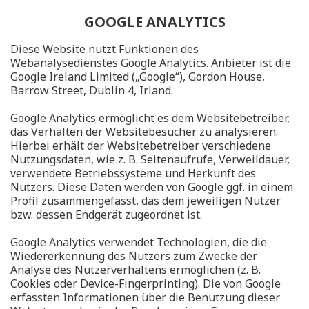
GOOGLE ANALYTICS
Diese Website nutzt Funktionen des
Webanalysedienstes Google Analytics. Anbieter ist die
Google Ireland Limited („Google“), Gordon House,
Barrow Street, Dublin 4, Irland.
Google Analytics ermöglicht es dem Websitebetreiber,
das Verhalten der Websitebesucher zu analysieren.
Hierbei erhält der Websitebetreiber verschiedene
Nutzungsdaten, wie z. B. Seitenaufrufe, Verweildauer,
verwendete Betriebssysteme und Herkunft des
Nutzers. Diese Daten werden von Google ggf. in einem
Profil zusammengefasst, das dem jeweiligen Nutzer
bzw. dessen Endgerät zugeordnet ist.
Google Analytics verwendet Technologien, die die
Wiedererkennung des Nutzers zum Zwecke der
Analyse des Nutzerverhaltens ermöglichen (z. B.
Cookies oder Device-Fingerprinting). Die von Google
erfassten Informationen über die Benutzung dieser