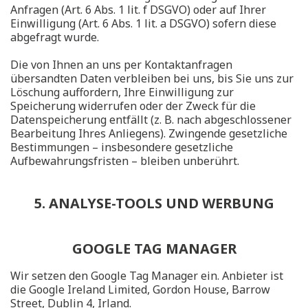
Anfragen (Art. 6 Abs. 1 lit. f DSGVO) oder auf Ihrer
Einwilligung (Art. 6 Abs. 1 lit. a DSGVO) sofern diese
abgefragt wurde.
Die von Ihnen an uns per Kontaktanfragen
übersandten Daten verbleiben bei uns, bis Sie uns zur
Löschung auffordern, Ihre Einwilligung zur
Speicherung widerrufen oder der Zweck für die
Datenspeicherung entfällt (z. B. nach abgeschlossener
Bearbeitung Ihres Anliegens). Zwingende gesetzliche
Bestimmungen – insbesondere gesetzliche
Aufbewahrungsfristen – bleiben unberührt.
5. ANALYSE-TOOLS UND WERBUNG
GOOGLE TAG MANAGER
Wir setzen den Google Tag Manager ein. Anbieter ist
die Google Ireland Limited, Gordon House, Barrow
Street, Dublin 4, Irland.