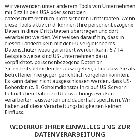
Wir verwenden unter anderem Tools von Unternehmen
mit Sitz in den USA oder sonstigen
datenschutzrechtlich nicht sicheren Drittstaaten. Wenn
diese Tools aktiv sind, können Ihre personenbezogene
Daten in diese Drittstaaten übertragen und dort
verarbeitet werden. Wir weisen darauf hin, dass in
diesen Ländern kein mit der EU vergleichbares
Datenschutzniveau garantiert werden kann. 5 / 14
Beispielsweise sind US-Unternehmen dazu
verpflichtet, personenbezogene Daten an
Sicherheitsbehörden herauszugeben, ohne dass Sie als
Betroffener hiergegen gerichtlich vorgehen könnten.
Es kann daher nicht ausgeschlossen werden, dass US-
Behörden (z. B. Geheimdienste) Ihre auf US-Servern
befindlichen Daten zu Überwachungszwecken
verarbeiten, auswerten und dauerhaft speichern. Wir
haben auf diese Verarbeitungstätigkeiten keinen
Einfluss.
WIDERRUF IHRER EINWILLIGUNG ZUR
DATENVERARBEITUNG