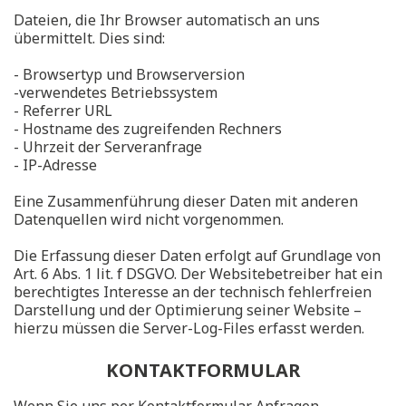
Dateien, die Ihr Browser automatisch an uns
übermittelt. Dies sind:
- Browsertyp und Browserversion
-verwendetes Betriebssystem
- Referrer URL
- Hostname des zugreifenden Rechners
- Uhrzeit der Serveranfrage
- IP-Adresse
Eine Zusammenführung dieser Daten mit anderen
Datenquellen wird nicht vorgenommen.
Die Erfassung dieser Daten erfolgt auf Grundlage von
Art. 6 Abs. 1 lit. f DSGVO. Der Websitebetreiber hat ein
berechtigtes Interesse an der technisch fehlerfreien
Darstellung und der Optimierung seiner Website –
hierzu müssen die Server-Log-Files erfasst werden.
KONTAKTFORMULAR