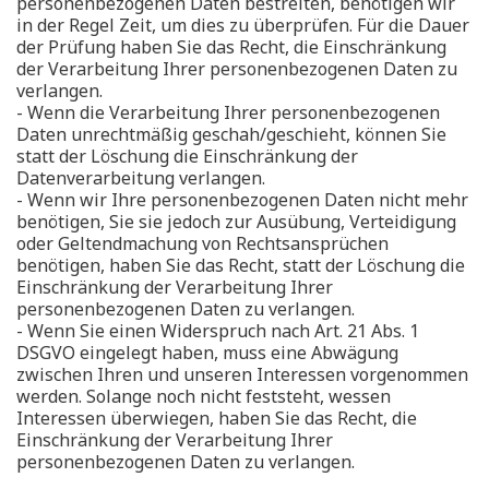
personenbezogenen Daten bestreiten, benötigen wir
in der Regel Zeit, um dies zu überprüfen. Für die Dauer
der Prüfung haben Sie das Recht, die Einschränkung
der Verarbeitung Ihrer personenbezogenen Daten zu
verlangen.
- Wenn die Verarbeitung Ihrer personenbezogenen
Daten unrechtmäßig geschah/geschieht, können Sie
statt der Löschung die Einschränkung der
Datenverarbeitung verlangen.
- Wenn wir Ihre personenbezogenen Daten nicht mehr
benötigen, Sie sie jedoch zur Ausübung, Verteidigung
oder Geltendmachung von Rechtsansprüchen
benötigen, haben Sie das Recht, statt der Löschung die
Einschränkung der Verarbeitung Ihrer
personenbezogenen Daten zu verlangen.
- Wenn Sie einen Widerspruch nach Art. 21 Abs. 1
DSGVO eingelegt haben, muss eine Abwägung
zwischen Ihren und unseren Interessen vorgenommen
werden. Solange noch nicht feststeht, wessen
Interessen überwiegen, haben Sie das Recht, die
Einschränkung der Verarbeitung Ihrer
personenbezogenen Daten zu verlangen.