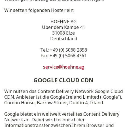
Wir setzen folgenden Hoster ein:
HOEHNE AG
Über dem Kampe 41
31008 Elze
Deutschland
Tel.: +49 (0) 5068 2858
Fax: +49 (0) 5068 4361
service@hoehne.ag
GOOGLE CLOUD CDN
Wir nutzen das Content Delivery Network Google Cloud
CDN. Anbieter ist die Google Ireland Limited („Google“),
Gordon House, Barrow Street, Dublin 4, Irland.
Google bietet ein weltweit verteiltes Content Delivery
Network an. Dabei wird technisch der
Informationstransfer zwischen Ihrem Browser und