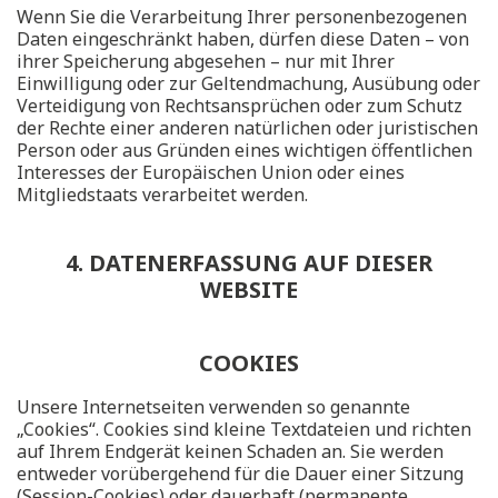
Wenn Sie die Verarbeitung Ihrer personenbezogenen
Daten eingeschränkt haben, dürfen diese Daten – von
ihrer Speicherung abgesehen – nur mit Ihrer
Einwilligung oder zur Geltendmachung, Ausübung oder
Verteidigung von Rechtsansprüchen oder zum Schutz
der Rechte einer anderen natürlichen oder juristischen
Person oder aus Gründen eines wichtigen öffentlichen
Interesses der Europäischen Union oder eines
Mitgliedstaats verarbeitet werden.
4. DATENERFASSUNG AUF DIESER
WEBSITE
COOKIES
Unsere Internetseiten verwenden so genannte
„Cookies“. Cookies sind kleine Textdateien und richten
auf Ihrem Endgerät keinen Schaden an. Sie werden
entweder vorübergehend für die Dauer einer Sitzung
(Session-Cookies) oder dauerhaft (permanente