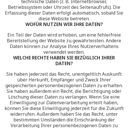
technische Daten (z. B. Internetbrowser,
Betriebssystem oder Uhrzeit des Seitenaufrufs). Die
Erfassung dieser Daten erfolgt automatisch, sobald Sie
diese Website betreten.
WOFÜR NUTZEN WIR IHRE DATEN?
Ein Teil der Daten wird erhoben, um eine fehlerfreie
Bereitstellung der Website zu gewährleisten. Andere
Daten können zur Analyse Ihres Nutzerverhaltens
verwendet werden.
WELCHE RECHTE HABEN SIE BEZÜGLICH IHRER
DATEN?
Sie haben jederzeit das Recht, unentgeltlich Auskunft
über Herkunft, Empfänger und Zweck Ihrer
gespeicherten personenbezogenen Daten zu erhalten.
Sie haben außerdem ein Recht, die Berichtigung oder
Löschung dieser Daten zu verlangen. Wenn Sie eine
Einwilligung zur Datenverarbeitung erteilt haben,
können Sie diese Einwilligung jederzeit für die Zukunft
widerrufen. Außerdem haben Sie das Recht, unter
bestimmten Umständen die Einschränkung der
Verarbeitung Ihrer personenbezogenen Daten zu