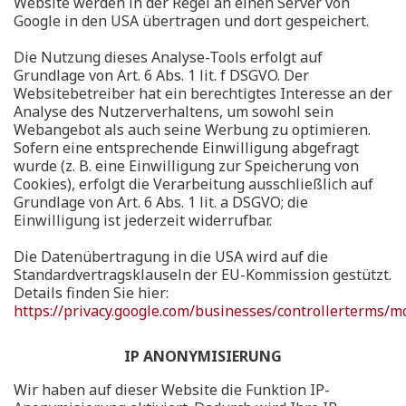
Website werden in der Regel an einen Server von
Google in den USA übertragen und dort gespeichert.
Die Nutzung dieses Analyse-Tools erfolgt auf
Grundlage von Art. 6 Abs. 1 lit. f DSGVO. Der
Websitebetreiber hat ein berechtigtes Interesse an der
Analyse des Nutzerverhaltens, um sowohl sein
Webangebot als auch seine Werbung zu optimieren.
Sofern eine entsprechende Einwilligung abgefragt
wurde (z. B. eine Einwilligung zur Speicherung von
Cookies), erfolgt die Verarbeitung ausschließlich auf
Grundlage von Art. 6 Abs. 1 lit. a DSGVO; die
Einwilligung ist jederzeit widerrufbar.
Die Datenübertragung in die USA wird auf die
Standardvertragsklauseln der EU-Kommission gestützt.
Details finden Sie hier:
https://privacy.google.com/businesses/controllerterms/m
IP ANONYMISIERUNG
Wir haben auf dieser Website die Funktion IP-