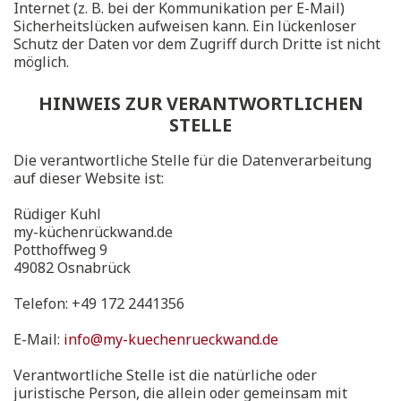
Internet (z. B. bei der Kommunikation per E-Mail)
Sicherheitslücken aufweisen kann. Ein lückenloser
Schutz der Daten vor dem Zugriff durch Dritte ist nicht
möglich.
HINWEIS ZUR VERANTWORTLICHEN
STELLE
Die verantwortliche Stelle für die Datenverarbeitung
auf dieser Website ist:
Rüdiger Kuhl
my-küchenrückwand.de
Potthoffweg 9
49082 Osnabrück
Telefon: +49 172 2441356
E-Mail:
info@my-kuechenrueckwand.de
Verantwortliche Stelle ist die natürliche oder
juristische Person, die allein oder gemeinsam mit