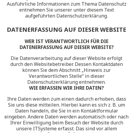
Ausführliche Informationen zum Thema Datenschutz
entnehmen Sie unserer unter diesem Text
aufgeführten Datenschutzerklärung.
DATENERFASSUNG AUF DIESER WEBSITE
WER IST VERANTWORTLICH FÜR DIE
DATENERFASSUNG AUF DIESER WEBSITE?
Die Datenverarbeitung auf dieser Website erfolgt
durch den Websitebetreiber. Dessen Kontaktdaten
können Sie dem Abschnitt „Hinweis zur
Verantwortlichen Stelle“ in dieser
Datenschutzerklärung entnehmen.
WIE ERFASSEN WIR IHRE DATEN?
Ihre Daten werden zum einen dadurch erhoben, dass
Sie uns diese mitteilen. Hierbei kann es sich z. B. um
Daten handeln, die Sie in ein Kontaktformular
eingeben. Andere Daten werden automatisch oder nach
Ihrer Einwilligung beim Besuch der Website durch
unsere ITSysteme erfasst. Das sind vor allem