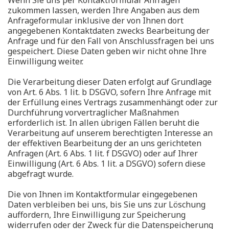
Wenn Sie uns per Kontaktformular Anfragen
zukommen lassen, werden Ihre Angaben aus dem
Anfrageformular inklusive der von Ihnen dort
angegebenen Kontaktdaten zwecks Bearbeitung der
Anfrage und für den Fall von Anschlussfragen bei uns
gespeichert. Diese Daten geben wir nicht ohne Ihre
Einwilligung weiter.
Die Verarbeitung dieser Daten erfolgt auf Grundlage
von Art. 6 Abs. 1 lit. b DSGVO, sofern Ihre Anfrage mit
der Erfüllung eines Vertrags zusammenhängt oder zur
Durchführung vorvertraglicher Maßnahmen
erforderlich ist. In allen übrigen Fällen beruht die
Verarbeitung auf unserem berechtigten Interesse an
der effektiven Bearbeitung der an uns gerichteten
Anfragen (Art. 6 Abs. 1 lit. f DSGVO) oder auf Ihrer
Einwilligung (Art. 6 Abs. 1 lit. a DSGVO) sofern diese
abgefragt wurde.
Die von Ihnen im Kontaktformular eingegebenen
Daten verbleiben bei uns, bis Sie uns zur Löschung
auffordern, Ihre Einwilligung zur Speicherung
widerrufen oder der Zweck für die Datenspeicherung