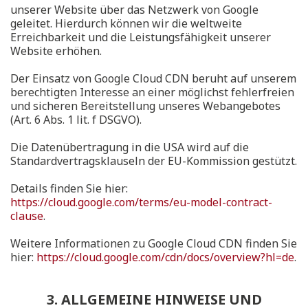
unserer Website über das Netzwerk von Google
geleitet. Hierdurch können wir die weltweite
Erreichbarkeit und die Leistungsfähigkeit unserer
Website erhöhen.
Der Einsatz von Google Cloud CDN beruht auf unserem
berechtigten Interesse an einer möglichst fehlerfreien
und sicheren Bereitstellung unseres Webangebotes
(Art. 6 Abs. 1 lit. f DSGVO).
Die Datenübertragung in die USA wird auf die
Standardvertragsklauseln der EU-Kommission gestützt.
Details finden Sie hier:
https://cloud.google.com/terms/eu-model-contract-
clause
.
Weitere Informationen zu Google Cloud CDN finden Sie
hier:
https://cloud.google.com/cdn/docs/overview?hl=de
.
3. ALLGEMEINE HINWEISE UND