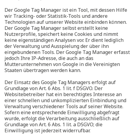
Der Google Tag Manager ist ein Tool, mit dessen Hilfe
wir Tracking- oder Statistik-Tools und andere
Technologien auf unserer Website einbinden können.
Der Google Tag Manager selbst erstellt keine
Nutzerprofile, speichert keine Cookies und nimmt
keine eigenständigen Analysen vor. Er dient lediglich
der Verwaltung und Ausspielung der über ihn
eingebundenen Tools. Der Google Tag Manager erfasst
jedoch Ihre IP-Adresse, die auch an das
Mutterunternehmen von Google in die Vereinigten
Staaten übertragen werden kann.
Der Einsatz des Google Tag Managers erfolgt auf
Grundlage von Art. 6 Abs. 1 lit. f DSGVO. Der
Websitebetreiber hat ein berechtigtes Interesse an
einer schnellen und unkomplizierten Einbindung und
Verwaltung verschiedener Tools auf seiner Website.
Sofern eine entsprechende Einwilligung abgefragt
wurde, erfolgt die Verarbeitung ausschließlich auf
Grundlage von Art. 6 Abs. 1 lit. a DSGVO; die
Einwilligung ist jederzeit widerrufbar.