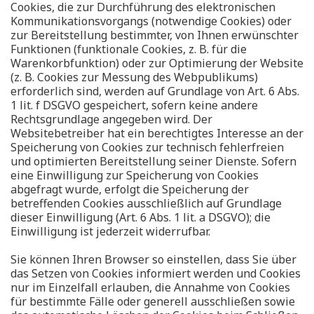
Cookies, die zur Durchführung des elektronischen
Kommunikationsvorgangs (notwendige Cookies) oder
zur Bereitstellung bestimmter, von Ihnen erwünschter
Funktionen (funktionale Cookies, z. B. für die
Warenkorbfunktion) oder zur Optimierung der Website
(z. B. Cookies zur Messung des Webpublikums)
erforderlich sind, werden auf Grundlage von Art. 6 Abs.
1 lit. f DSGVO gespeichert, sofern keine andere
Rechtsgrundlage angegeben wird. Der
Websitebetreiber hat ein berechtigtes Interesse an der
Speicherung von Cookies zur technisch fehlerfreien
und optimierten Bereitstellung seiner Dienste. Sofern
eine Einwilligung zur Speicherung von Cookies
abgefragt wurde, erfolgt die Speicherung der
betreffenden Cookies ausschließlich auf Grundlage
dieser Einwilligung (Art. 6 Abs. 1 lit. a DSGVO); die
Einwilligung ist jederzeit widerrufbar.
Sie können Ihren Browser so einstellen, dass Sie über
das Setzen von Cookies informiert werden und Cookies
nur im Einzelfall erlauben, die Annahme von Cookies
für bestimmte Fälle oder generell ausschließen sowie