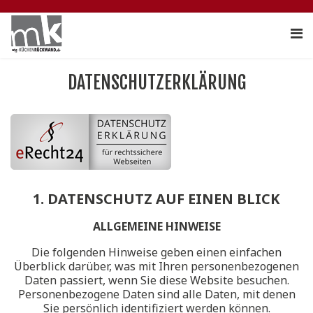
DATENSCHUTZERKLÄRUNG
1. DATENSCHUTZ AUF EINEN BLICK
ALLGEMEINE HINWEISE
Die folgenden Hinweise geben einen einfachen
Überblick darüber, was mit Ihren personenbezogenen
Daten passiert, wenn Sie diese Website besuchen.
Personenbezogene Daten sind alle Daten, mit denen
Sie persönlich identifiziert werden können.