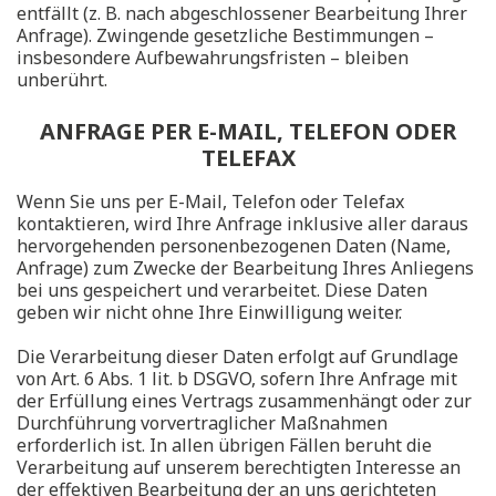
entfällt (z. B. nach abgeschlossener Bearbeitung Ihrer
Anfrage). Zwingende gesetzliche Bestimmungen –
insbesondere Aufbewahrungsfristen – bleiben
unberührt.
ANFRAGE PER E-MAIL, TELEFON ODER
TELEFAX
Wenn Sie uns per E-Mail, Telefon oder Telefax
kontaktieren, wird Ihre Anfrage inklusive aller daraus
hervorgehenden personenbezogenen Daten (Name,
Anfrage) zum Zwecke der Bearbeitung Ihres Anliegens
bei uns gespeichert und verarbeitet. Diese Daten
geben wir nicht ohne Ihre Einwilligung weiter.
Die Verarbeitung dieser Daten erfolgt auf Grundlage
von Art. 6 Abs. 1 lit. b DSGVO, sofern Ihre Anfrage mit
der Erfüllung eines Vertrags zusammenhängt oder zur
Durchführung vorvertraglicher Maßnahmen
erforderlich ist. In allen übrigen Fällen beruht die
Verarbeitung auf unserem berechtigten Interesse an
der effektiven Bearbeitung der an uns gerichteten