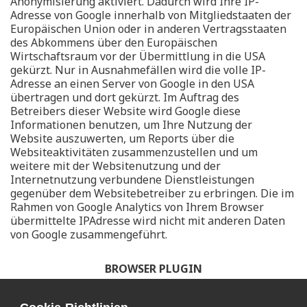
Anonymisierung aktiviert. Dadurch wird Ihre IP-
Adresse von Google innerhalb von Mitgliedstaaten der
Europäischen Union oder in anderen Vertragsstaaten
des Abkommens über den Europäischen
Wirtschaftsraum vor der Übermittlung in die USA
gekürzt. Nur in Ausnahmefällen wird die volle IP-
Adresse an einen Server von Google in den USA
übertragen und dort gekürzt. Im Auftrag des
Betreibers dieser Website wird Google diese
Informationen benutzen, um Ihre Nutzung der
Website auszuwerten, um Reports über die
Websiteaktivitäten zusammenzustellen und um
weitere mit der Websitenutzung und der
Internetnutzung verbundene Dienstleistungen
gegenüber dem Websitebetreiber zu erbringen. Die im
Rahmen von Google Analytics von Ihrem Browser
übermittelte IPAdresse wird nicht mit anderen Daten
von Google zusammengeführt.
BROWSER PLUGIN
Sie können die Erfassung und Verarbeitung Ihrer