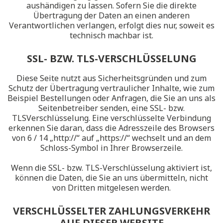
aushändigen zu lassen. Sofern Sie die direkte
Übertragung der Daten an einen anderen
Verantwortlichen verlangen, erfolgt dies nur, soweit es
technisch machbar ist.
SSL- BZW. TLS-VERSCHLÜSSELUNG
Diese Seite nutzt aus Sicherheitsgründen und zum
Schutz der Übertragung vertraulicher Inhalte, wie zum
Beispiel Bestellungen oder Anfragen, die Sie an uns als
Seitenbetreiber senden, eine SSL- bzw.
TLSVerschlüsselung. Eine verschlüsselte Verbindung
erkennen Sie daran, dass die Adresszeile des Browsers
von 6 / 14 „http://“ auf „https://“ wechselt und an dem
Schloss-Symbol in Ihrer Browserzeile.
Wenn die SSL- bzw. TLS-Verschlüsselung aktiviert ist,
können die Daten, die Sie an uns übermitteln, nicht
von Dritten mitgelesen werden.
VERSCHLÜSSELTER ZAHLUNGSVERKEHR
AUF DIESER WEBSITE