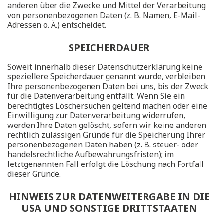
anderen über die Zwecke und Mittel der Verarbeitung
von personenbezogenen Daten (z. B. Namen, E-Mail-
Adressen o. Ä.) entscheidet.
SPEICHERDAUER
Soweit innerhalb dieser Datenschutzerklärung keine
speziellere Speicherdauer genannt wurde, verbleiben
Ihre personenbezogenen Daten bei uns, bis der Zweck
für die Datenverarbeitung entfällt. Wenn Sie ein
berechtigtes Löschersuchen geltend machen oder eine
Einwilligung zur Datenverarbeitung widerrufen,
werden Ihre Daten gelöscht, sofern wir keine anderen
rechtlich zulässigen Gründe für die Speicherung Ihrer
personenbezogenen Daten haben (z. B. steuer- oder
handelsrechtliche Aufbewahrungsfristen); im
letztgenannten Fall erfolgt die Löschung nach Fortfall
dieser Gründe.
HINWEIS ZUR DATENWEITERGABE IN DIE
USA UND SONSTIGE DRITTSTAATEN