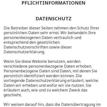
PFLICHTINFORMATIONEN
DATENSCHUTZ
Die Betreiber dieser Seiten nehmen den Schutz Ihrer
persönlichen Daten sehr ernst. Wir behandeln Ihre
personenbezogenen Daten vertraulich und
entsprechend den gesetzlichen
Datenschutzvorschriften sowie dieser
Datenschutzerklärung.
Wenn Sie diese Website benutzen, werden
verschiedene personenbezogene Daten erhoben.
Personenbezogene Daten sind Daten, mit denen Sie
persönlich identifiziert werden können. Die
vorliegende Datenschutzerklärung erläutert, welche
Daten wir erheben und wofür wir sie nutzen. Sie
erläutert auch, wie und zu welchem Zweck das
geschieht.
Wir weisen darauf hin, dass die Datenübertragung im