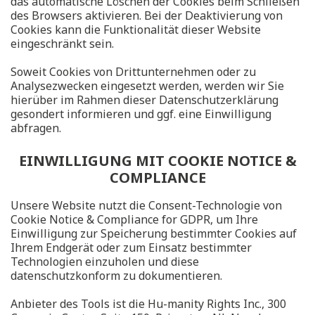
das automatische Löschen der Cookies beim Schließen
des Browsers aktivieren. Bei der Deaktivierung von
Cookies kann die Funktionalität dieser Website
eingeschränkt sein.
Soweit Cookies von Drittunternehmen oder zu
Analysezwecken eingesetzt werden, werden wir Sie
hierüber im Rahmen dieser Datenschutzerklärung
gesondert informieren und ggf. eine Einwilligung
abfragen.
EINWILLIGUNG MIT COOKIE NOTICE &
COMPLIANCE
Unsere Website nutzt die Consent-Technologie von
Cookie Notice & Compliance for GDPR, um Ihre
Einwilligung zur Speicherung bestimmter Cookies auf
Ihrem Endgerät oder zum Einsatz bestimmter
Technologien einzuholen und diese
datenschutzkonform zu dokumentieren.
Anbieter des Tools ist die Hu-manity Rights Inc., 300