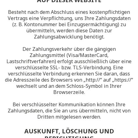
Besteht nach dem Abschluss eines kostenpflichtigen
Vertrags eine Verpflichtung, uns Ihre Zahlungsdaten
(z. B. Kontonummer bei Einzugsermächtigung) zu
übermitteln, werden diese Daten zur
Zahlungsabwicklung benötigt.
Der Zahlungsverkehr über die gängigen
Zahlungsmittel (Visa/MasterCard,
Lastschriftverfahren) erfolgt ausschließlich über eine
verschlüsselte SSL- bzw. TLS-Verbindung. Eine
verschlüsselte Verbindung erkennen Sie daran, dass
die Adresszeile des Browsers von „http://“ auf „https://“
wechselt und an dem Schloss-Symbol in Ihrer
Browserzeile.
Bei verschlüsselter Kommunikation können Ihre
Zahlungsdaten, die Sie an uns übermitteln, nicht von
Dritten mitgelesen werden.
AUSKUNFT, LÖSCHUNG UND