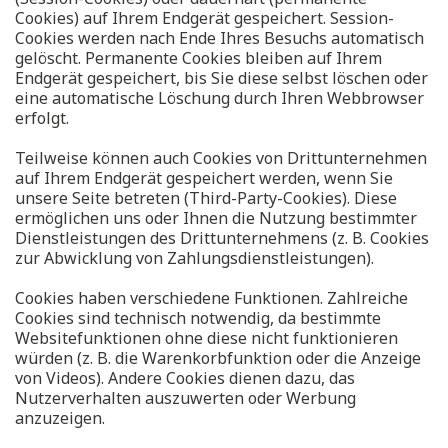
Cookies) auf Ihrem Endgerät gespeichert. Session-
Cookies werden nach Ende Ihres Besuchs automatisch
gelöscht. Permanente Cookies bleiben auf Ihrem
Endgerät gespeichert, bis Sie diese selbst löschen oder
eine automatische Löschung durch Ihren Webbrowser
erfolgt.
Teilweise können auch Cookies von Drittunternehmen
auf Ihrem Endgerät gespeichert werden, wenn Sie
unsere Seite betreten (Third-Party-Cookies). Diese
ermöglichen uns oder Ihnen die Nutzung bestimmter
Dienstleistungen des Drittunternehmens (z. B. Cookies
zur Abwicklung von Zahlungsdienstleistungen).
Cookies haben verschiedene Funktionen. Zahlreiche
Cookies sind technisch notwendig, da bestimmte
Websitefunktionen ohne diese nicht funktionieren
würden (z. B. die Warenkorbfunktion oder die Anzeige
von Videos). Andere Cookies dienen dazu, das
Nutzerverhalten auszuwerten oder Werbung
anzuzeigen.