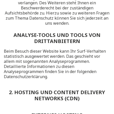
verlangen. Des Weiteren steht Ihnen ein
Beschwerderecht bei der zuständigen
Aufsichtsbehörde zu. Hierzu sowie zu weiteren Fragen
zum Thema Datenschutz können Sie sich jederzeit an
uns wenden.
ANALYSE-TOOLS UND TOOLS VON
DRITTANBIETERN
Beim Besuch dieser Website kann Ihr Surf-Verhalten
statistisch ausgewertet werden. Das geschieht vor
allem mit sogenannten Analyseprogrammen.
Detaillierte Informationen zu diesen
Analyseprogrammen finden Sie in der folgenden
Datenschutzerklärung.
2. HOSTING UND CONTENT DELIVERY
NETWORKS (CDN)